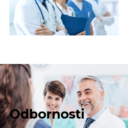
Odbornosti