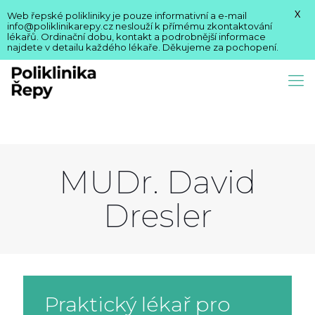
X
Web řepské polikliniky je pouze informativní a e-mail
info@poliklinikarepy.cz neslouží k přímému zkontaktování
lékařů. Ordinační dobu, kontakt a podrobnější informace
najdete v detailu každého lékaře. Děkujeme za pochopení.
MUDr. David
Dresler
Praktický lékař pro