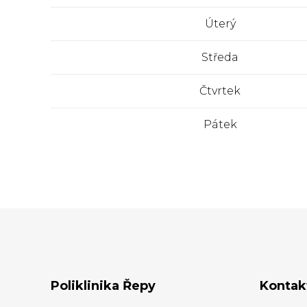
Úterý
Středa
Čtvrtek
Pátek
Poliklinika Řepy
Kontak