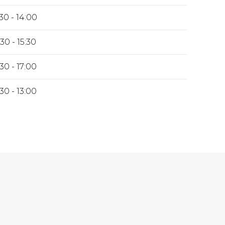
30 - 14:00
30 - 15:30
30 - 17:00
30 - 13:00