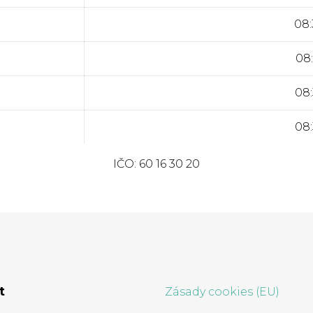
08:
08:
08:
08:
IČO: 60 16 30 20
t
Zásady cookies (EU)