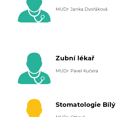
MUDr. Janka Dvořáková
Zubní lékař
MUDr. Pavel Kučera
Stomatologie Bílý 